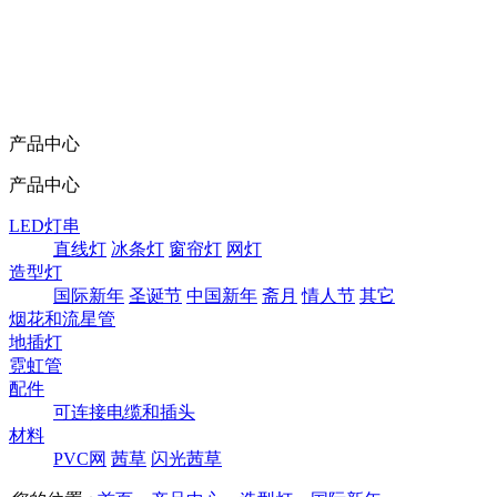
产品中心
产品中心
LED灯串
直线灯
冰条灯
窗帘灯
网灯
造型灯
国际新年
圣诞节
中国新年
斋月
情人节
其它
烟花和流星管
地插灯
霓虹管
配件
可连接电缆和插头
材料
PVC网
茜草
闪光茜草