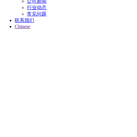
公司新闻
行业动态
常见问题
联系我们
Chinese