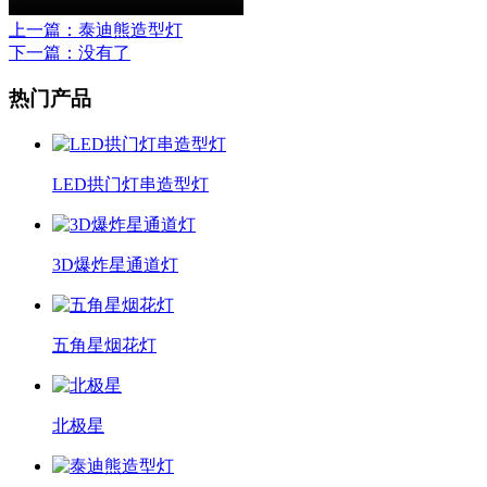
上一篇
：泰迪熊造型灯
下一篇
：没有了
热门产品
LED拱门灯串造型灯
3D爆炸星通道灯
五角星烟花灯
北极星