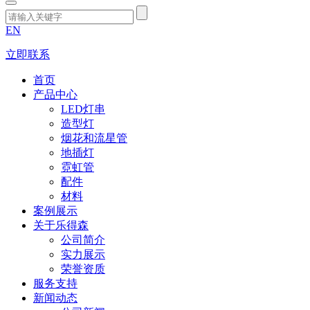
EN
立即联系
首页
产品中心
LED灯串
造型灯
烟花和流星管
地插灯
霓虹管
配件
材料
案例展示
关于乐得森
公司简介
实力展示
荣誉资质
服务支持
新闻动态