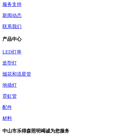
服务支持
新闻动态
联系我们
产品中心
LED灯串
造型灯
烟花和流星管
地插灯
霓虹管
配件
材料
中山市乐得森照明竭诚为您服务