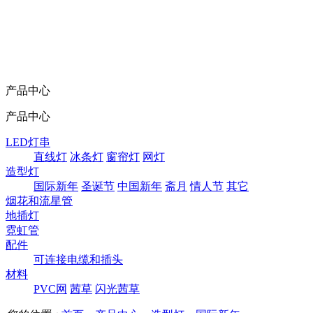
产品中心
产品中心
LED灯串
直线灯
冰条灯
窗帘灯
网灯
造型灯
国际新年
圣诞节
中国新年
斋月
情人节
其它
烟花和流星管
地插灯
霓虹管
配件
可连接电缆和插头
材料
PVC网
茜草
闪光茜草