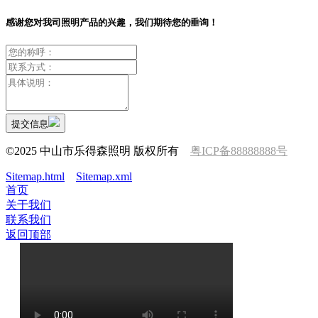
感谢您对我司照明产品的兴趣，我们期待您的垂询！
提交信息
©2025 中山市乐得森照明 版权所有
粤ICP备88888888号
Sitemap.html
Sitemap.xml
首页
关于我们
联系我们
返回顶部