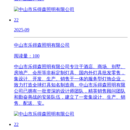
22
2025-09
中山市乐得森照明有限公司
阅读量：100
中山市乐得森照明有限公司专注于酒店、商场、别墅、
房地产、会所等非标定制灯具、国内外灯具批发零售，
集设计、开发、生产、销售于一体的服务型灯饰企业，
致力打造全球灯具知名制造商。中山市乐得森照明有限
公司已拥有一批资深的设计师团队，精英销售顾问团队
和勤奋善战的安装队伍，建立了一套集设计、生产、销
售、配送、安..
22