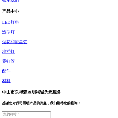
联系我们
产品中心
LED灯串
造型灯
烟花和流星管
地插灯
霓虹管
配件
材料
中山市乐得森照明竭诚为您服务
感谢您对我司照明产品的兴趣，我们期待您的垂询！