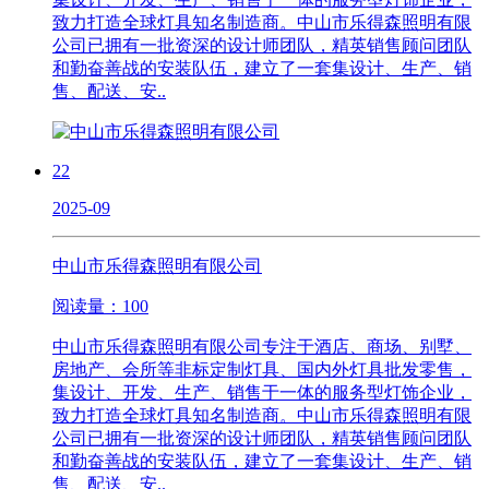
致力打造全球灯具知名制造商。中山市乐得森照明有限
公司已拥有一批资深的设计师团队，精英销售顾问团队
和勤奋善战的安装队伍，建立了一套集设计、生产、销
售、配送、安..
22
2025-09
中山市乐得森照明有限公司
阅读量：100
中山市乐得森照明有限公司专注于酒店、商场、别墅、
房地产、会所等非标定制灯具、国内外灯具批发零售，
集设计、开发、生产、销售于一体的服务型灯饰企业，
致力打造全球灯具知名制造商。中山市乐得森照明有限
公司已拥有一批资深的设计师团队，精英销售顾问团队
和勤奋善战的安装队伍，建立了一套集设计、生产、销
售、配送、安..