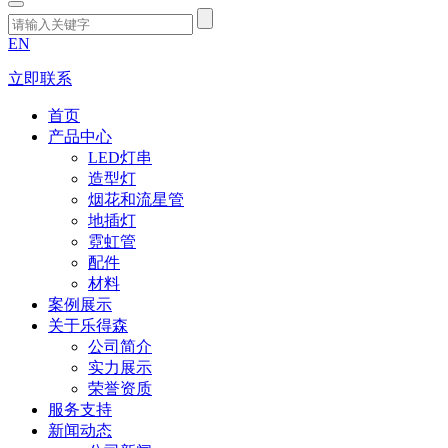
EN
立即联系
首页
产品中心
LED灯串
造型灯
烟花和流星管
地插灯
霓虹管
配件
材料
案例展示
关于乐得森
公司简介
实力展示
荣誉资质
服务支持
新闻动态