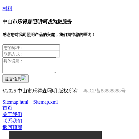
材料
中山市乐得森照明竭诚为您服务
感谢您对我司照明产品的兴趣，我们期待您的垂询！
提交信息
©2025 中山市乐得森照明 版权所有
粤ICP备88888888号
Sitemap.html
Sitemap.xml
首页
关于我们
联系我们
返回顶部