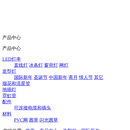
产品中心
产品中心
LED灯串
直线灯
冰条灯
窗帘灯
网灯
造型灯
国际新年
圣诞节
中国新年
斋月
情人节
其它
烟花和流星管
地插灯
霓虹管
配件
可连接电缆和插头
材料
PVC网
茜草
闪光茜草