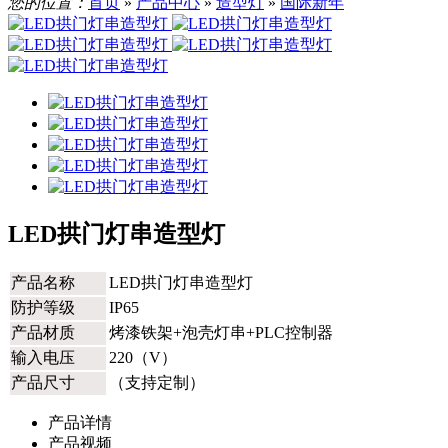
您的位置：
首页
»
产品中心
»
造型灯
»
国际新年
LED拱门灯串造型灯
产品名称
LED拱门灯串造型灯
防护等级
IP65
产品材质
烤漆铁架+泡壳灯串+PLC控制器
输入电压
220（V）
产品尺寸
（支持定制）
产品详情
产品视频