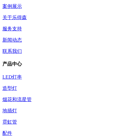
案例展示
关于乐得森
服务支持
新闻动态
联系我们
产品中心
LED灯串
造型灯
烟花和流星管
地插灯
霓虹管
配件