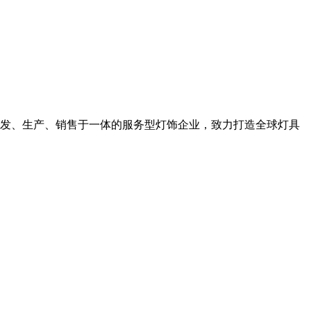
发、生产、销售于一体的服务型灯饰企业，致力打造全球灯具