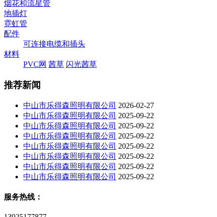
烟花和流星管
地插灯
霓虹管
配件
可连接电缆和插头
材料
PVC网
茜草
闪光茜草
推荐新闻
中山市乐得森照明有限公司
2026-02-27
中山市乐得森照明有限公司
2025-09-22
中山市乐得森照明有限公司
2025-09-22
中山市乐得森照明有限公司
2025-09-22
中山市乐得森照明有限公司
2025-09-22
中山市乐得森照明有限公司
2025-09-22
中山市乐得森照明有限公司
2025-09-22
中山市乐得森照明有限公司
2025-09-22
服务热线：
13925177877