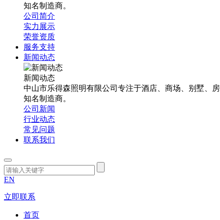
知名制造商。
公司简介
实力展示
荣誉资质
服务支持
新闻动态
新闻动态
中山市乐得森照明有限公司专注于酒店、商场、别墅、房
知名制造商。
公司新闻
行业动态
常见问题
联系我们
EN
立即联系
首页