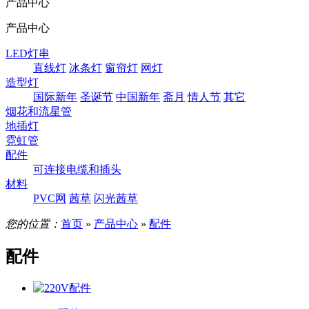
产品中心
产品中心
LED灯串
直线灯
冰条灯
窗帘灯
网灯
造型灯
国际新年
圣诞节
中国新年
斋月
情人节
其它
烟花和流星管
地插灯
霓虹管
配件
可连接电缆和插头
材料
PVC网
茜草
闪光茜草
您的位置：
首页
»
产品中心
»
配件
配件