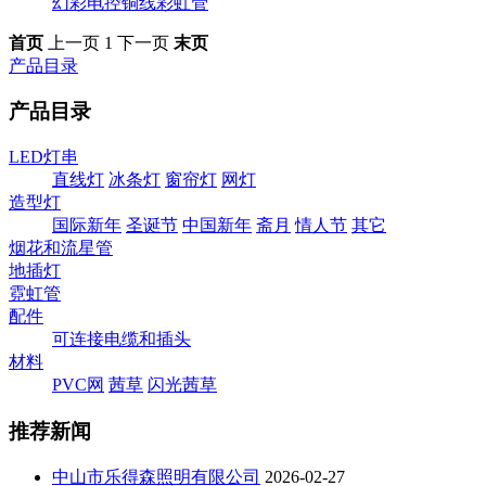
幻彩电控铜线彩虹管
首页
上一页
1
下一页
末页
产品目录
产品目录
LED灯串
直线灯
冰条灯
窗帘灯
网灯
造型灯
国际新年
圣诞节
中国新年
斋月
情人节
其它
烟花和流星管
地插灯
霓虹管
配件
可连接电缆和插头
材料
PVC网
茜草
闪光茜草
推荐新闻
中山市乐得森照明有限公司
2026-02-27