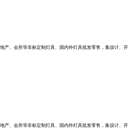
地产、会所等非标定制灯具、国内外灯具批发零售，集设计、开
地产、会所等非标定制灯具、国内外灯具批发零售，集设计、开