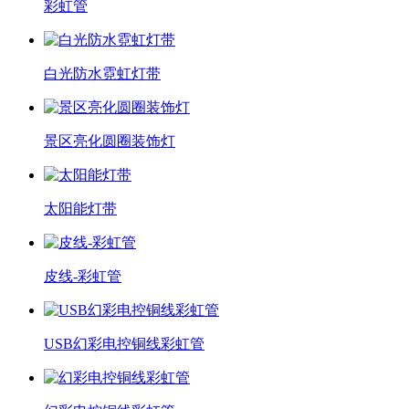
彩虹管
白光防水霓虹灯带
景区亮化圆圈装饰灯
太阳能灯带
皮线-彩虹管
USB幻彩电控铜线彩虹管