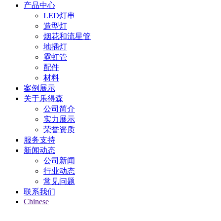
产品中心
LED灯串
造型灯
烟花和流星管
地插灯
霓虹管
配件
材料
案例展示
关于乐得森
公司简介
实力展示
荣誉资质
服务支持
新闻动态
公司新闻
行业动态
常见问题
联系我们
Chinese