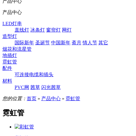
产品中心
产品中心
LED灯串
直线灯
冰条灯
窗帘灯
网灯
造型灯
国际新年
圣诞节
中国新年
斋月
情人节
其它
烟花和流星管
地插灯
霓虹管
配件
可连接电缆和插头
材料
PVC网
茜草
闪光茜草
您的位置：
首页
»
产品中心
»
霓虹管
霓虹管