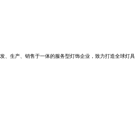
发、生产、销售于一体的服务型灯饰企业，致力打造全球灯具