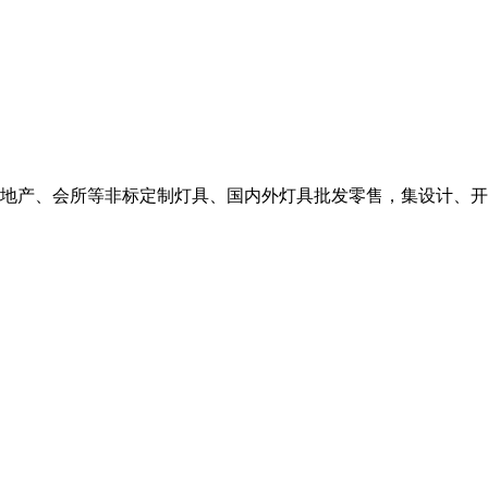
地产、会所等非标定制灯具、国内外灯具批发零售，集设计、开