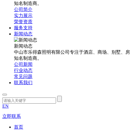
知名制造商。
公司简介
实力展示
荣誉资质
服务支持
新闻动态
新闻动态
中山市乐得森照明有限公司专注于酒店、商场、别墅、房
知名制造商。
公司新闻
行业动态
常见问题
联系我们
EN
立即联系
首页