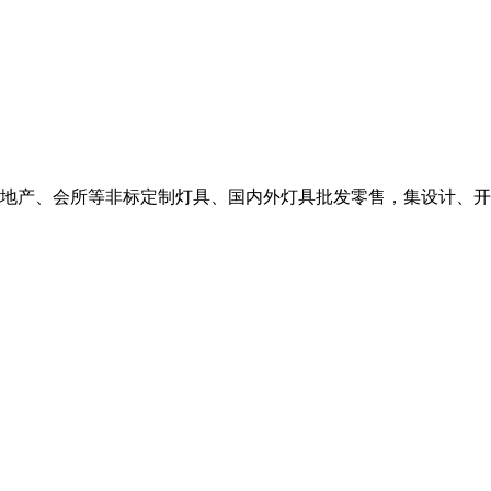
地产、会所等非标定制灯具、国内外灯具批发零售，集设计、开