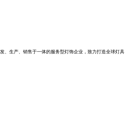
发、生产、销售于一体的服务型灯饰企业，致力打造全球灯具