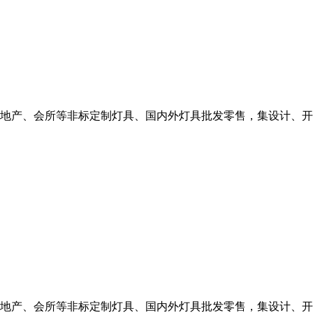
地产、会所等非标定制灯具、国内外灯具批发零售，集设计、开
地产、会所等非标定制灯具、国内外灯具批发零售，集设计、开