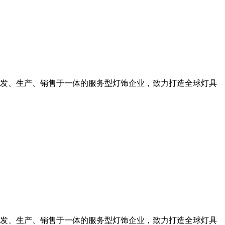
发、生产、销售于一体的服务型灯饰企业，致力打造全球灯具
发、生产、销售于一体的服务型灯饰企业，致力打造全球灯具