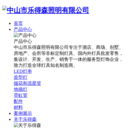
首页
产品中心
产品中心
中山市乐得森照明有限公司专注于酒店、商场、别墅、
房地产、会所等非标定制灯具、国内外灯具批发零售，
集设计、开发、生产、销售于一体的服务型灯饰企业，
致力打造全球灯具知名制造商。
LED灯串
造型灯
烟花和流星管
地插灯
霓虹管
配件
材料
案例展示
关于乐得森