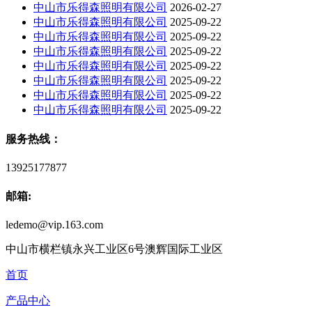
中山市乐得森照明有限公司
2026-02-27
中山市乐得森照明有限公司
2025-09-22
中山市乐得森照明有限公司
2025-09-22
中山市乐得森照明有限公司
2025-09-22
中山市乐得森照明有限公司
2025-09-22
中山市乐得森照明有限公司
2025-09-22
中山市乐得森照明有限公司
2025-09-22
中山市乐得森照明有限公司
2025-09-22
服务热线：
13925177877
邮箱:
ledemo@vip.163.com
中山市横栏镇永兴工业区6号澳辉国际工业区
首页
产品中心