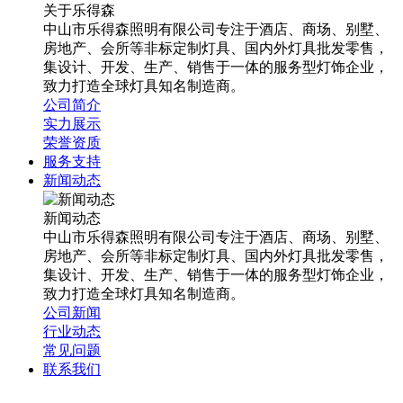
关于乐得森
中山市乐得森照明有限公司专注于酒店、商场、别墅、
房地产、会所等非标定制灯具、国内外灯具批发零售，
集设计、开发、生产、销售于一体的服务型灯饰企业，
致力打造全球灯具知名制造商。
公司简介
实力展示
荣誉资质
服务支持
新闻动态
新闻动态
中山市乐得森照明有限公司专注于酒店、商场、别墅、
房地产、会所等非标定制灯具、国内外灯具批发零售，
集设计、开发、生产、销售于一体的服务型灯饰企业，
致力打造全球灯具知名制造商。
公司新闻
行业动态
常见问题
联系我们