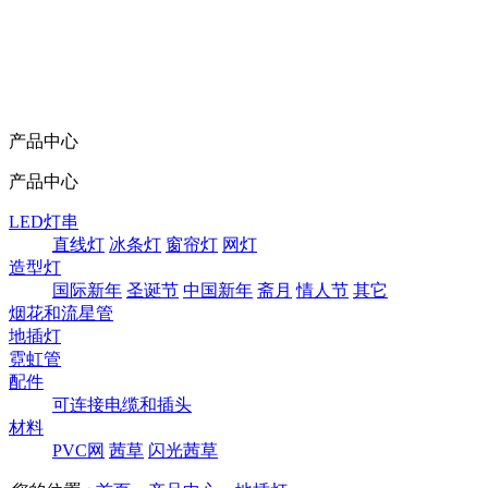
产品中心
产品中心
LED灯串
直线灯
冰条灯
窗帘灯
网灯
造型灯
国际新年
圣诞节
中国新年
斋月
情人节
其它
烟花和流星管
地插灯
霓虹管
配件
可连接电缆和插头
材料
PVC网
茜草
闪光茜草