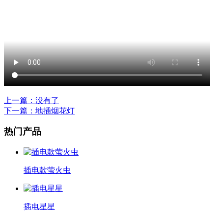
上一篇
：没有了
下一篇
：地插烟花灯
热门产品
插电款萤火虫
插电星星