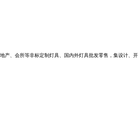
地产、会所等非标定制灯具、国内外灯具批发零售，集设计、开