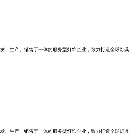
发、生产、销售于一体的服务型灯饰企业，致力打造全球灯具
发、生产、销售于一体的服务型灯饰企业，致力打造全球灯具