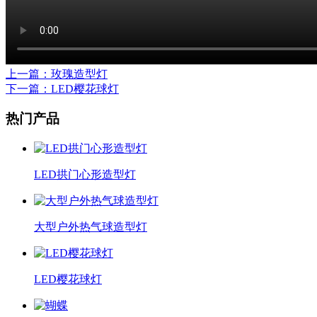
上一篇
：玫瑰造型灯
下一篇
：LED樱花球灯
热门产品
LED拱门心形造型灯
大型户外热气球造型灯
LED樱花球灯