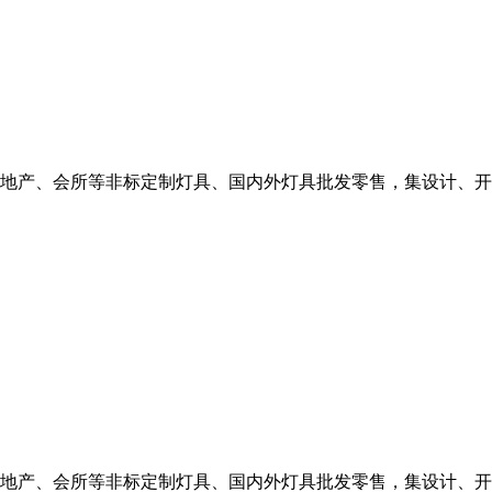
地产、会所等非标定制灯具、国内外灯具批发零售，集设计、开
地产、会所等非标定制灯具、国内外灯具批发零售，集设计、开