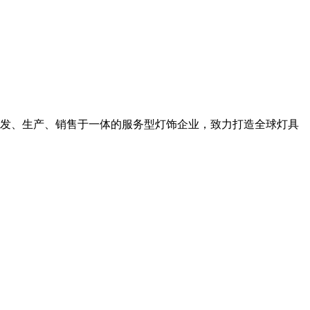
发、生产、销售于一体的服务型灯饰企业，致力打造全球灯具