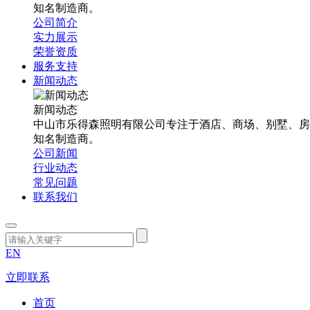
知名制造商。
公司简介
实力展示
荣誉资质
服务支持
新闻动态
新闻动态
中山市乐得森照明有限公司专注于酒店、商场、别墅、房
知名制造商。
公司新闻
行业动态
常见问题
联系我们
EN
立即联系
首页