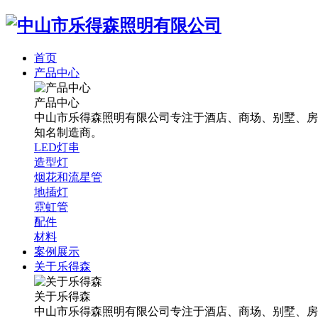
首页
产品中心
产品中心
中山市乐得森照明有限公司专注于酒店、商场、别墅、房
知名制造商。
LED灯串
造型灯
烟花和流星管
地插灯
霓虹管
配件
材料
案例展示
关于乐得森
关于乐得森
中山市乐得森照明有限公司专注于酒店、商场、别墅、房