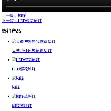
上一篇
：蝴蝶
下一篇
：LED樱花球灯
热门产品
大型户外热气球造型灯
LED樱花球灯
蝴蝶
蝴蝶草坪灯