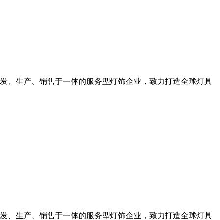
发、生产、销售于一体的服务型灯饰企业，致力打造全球灯具
发、生产、销售于一体的服务型灯饰企业，致力打造全球灯具