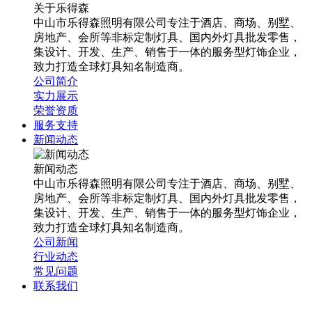
关于乐得森
中山市乐得森照明有限公司专注于酒店、商场、别墅、
房地产、会所等非标定制灯具、国内外灯具批发零售，
集设计、开发、生产、销售于一体的服务型灯饰企业，
致力打造全球灯具知名制造商。
公司简介
实力展示
荣誉资质
服务支持
新闻动态
新闻动态
中山市乐得森照明有限公司专注于酒店、商场、别墅、
房地产、会所等非标定制灯具、国内外灯具批发零售，
集设计、开发、生产、销售于一体的服务型灯饰企业，
致力打造全球灯具知名制造商。
公司新闻
行业动态
常见问题
联系我们