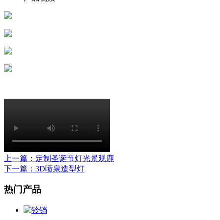
上一篇
：定制圣诞节灯光景观鹿
下一篇
：3D喷泉造型灯
热门产品