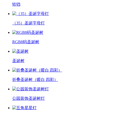
铃铛
（35）圣诞字母灯
RGB8码圣诞树
圣诞树
折叠圣诞树（暖白 四彩）
公园装饰圣诞树灯