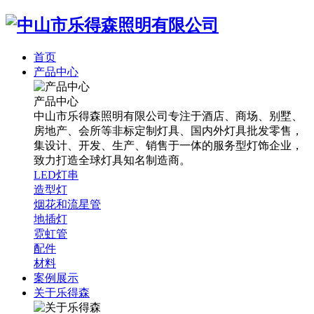
首页
产品中心
产品中心
中山市乐得森照明有限公司专注于酒店、商场、别墅、
房地产、会所等非标定制灯具、国内外灯具批发零售，
集设计、开发、生产、销售于一体的服务型灯饰企业，
致力打造全球灯具知名制造商。
LED灯串
造型灯
烟花和流星管
地插灯
霓虹管
配件
材料
案例展示
关于乐得森