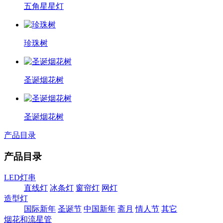
五角星星灯
珍珠树
圣诞烟花树
圣诞烟花树
产品目录
产品目录
LED灯串
直线灯
冰条灯
窗帘灯
网灯
造型灯
国际新年
圣诞节
中国新年
斋月
情人节
其它
烟花和流星管