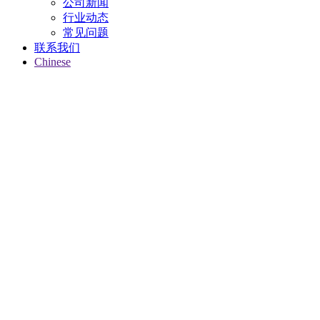
公司新闻
行业动态
常见问题
联系我们
Chinese