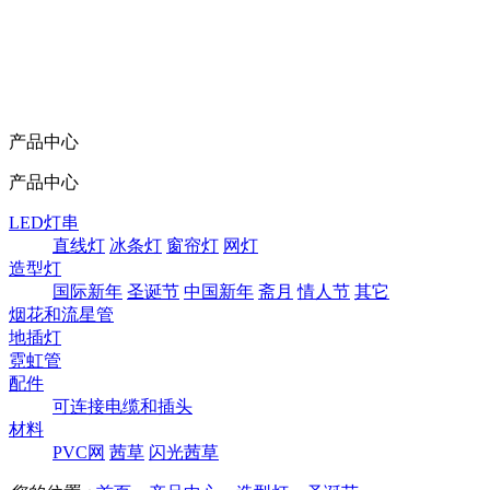
产品中心
产品中心
LED灯串
直线灯
冰条灯
窗帘灯
网灯
造型灯
国际新年
圣诞节
中国新年
斋月
情人节
其它
烟花和流星管
地插灯
霓虹管
配件
可连接电缆和插头
材料
PVC网
茜草
闪光茜草