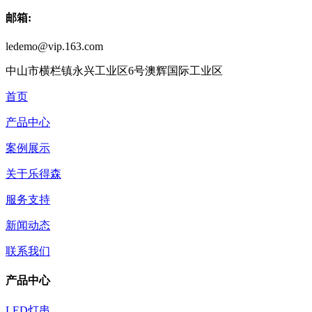
邮箱:
ledemo@vip.163.com
中山市横栏镇永兴工业区6号澳辉国际工业区
首页
产品中心
案例展示
关于乐得森
服务支持
新闻动态
联系我们
产品中心
LED灯串