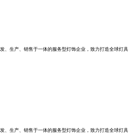
发、生产、销售于一体的服务型灯饰企业，致力打造全球灯具
发、生产、销售于一体的服务型灯饰企业，致力打造全球灯具