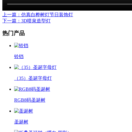
上一篇
：仿真白桦树灯节日装饰灯
下一篇
：3D喷泉造型灯
热门产品
铃铛
（35）圣诞字母灯
RGB8码圣诞树
圣诞树