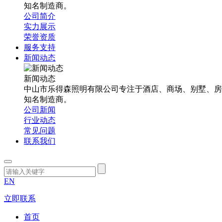
知名制造商。
公司简介
实力展示
荣誉资质
服务支持
新闻动态
新闻动态
中山市乐得森照明有限公司专注于酒店、商场、别墅、房
知名制造商。
公司新闻
行业动态
常见问题
联系我们
EN
立即联系
首页