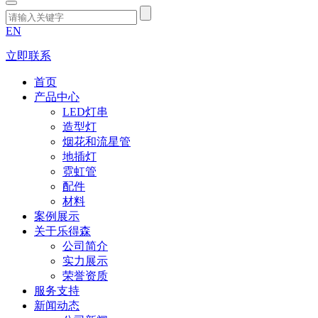
EN
立即联系
首页
产品中心
LED灯串
造型灯
烟花和流星管
地插灯
霓虹管
配件
材料
案例展示
关于乐得森
公司简介
实力展示
荣誉资质
服务支持
新闻动态