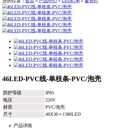
您的位置：
首页
»
产品中心
»
LED灯串
»
窗帘灯
46LED-PVC线-单枝条-PVC/泡壳
防护等级
IP65
电压
220V
材质
PVC/泡壳
尺寸
46X30＝1380LED
产品详情