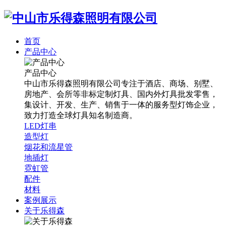
首页
产品中心
产品中心
中山市乐得森照明有限公司专注于酒店、商场、别墅、
房地产、会所等非标定制灯具、国内外灯具批发零售，
集设计、开发、生产、销售于一体的服务型灯饰企业，
致力打造全球灯具知名制造商。
LED灯串
造型灯
烟花和流星管
地插灯
霓虹管
配件
材料
案例展示
关于乐得森