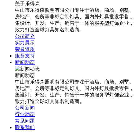
关于乐得森
中山市乐得森照明有限公司专注于酒店、商场、别墅、
房地产、会所等非标定制灯具、国内外灯具批发零售，
集设计、开发、生产、销售于一体的服务型灯饰企业，
致力打造全球灯具知名制造商。
公司简介
实力展示
荣誉资质
服务支持
新闻动态
新闻动态
中山市乐得森照明有限公司专注于酒店、商场、别墅、
房地产、会所等非标定制灯具、国内外灯具批发零售，
集设计、开发、生产、销售于一体的服务型灯饰企业，
致力打造全球灯具知名制造商。
公司新闻
行业动态
常见问题
联系我们