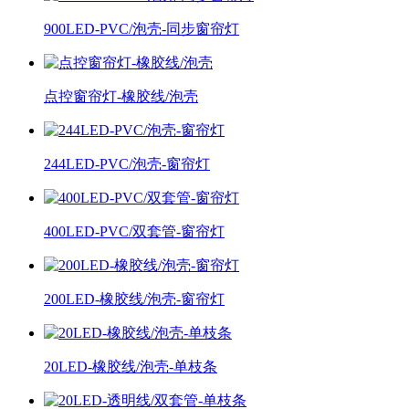
900LED-PVC/泡壳-同步窗帘灯
点控窗帘灯-橡胶线/泡壳
244LED-PVC/泡壳-窗帘灯
400LED-PVC/双套管-窗帘灯
200LED-橡胶线/泡壳-窗帘灯
20LED-橡胶线/泡壳-单枝条