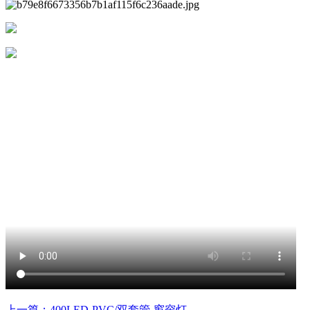
上一篇
：400LED-PVC/双套管-窗帘灯