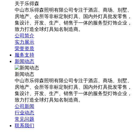
关于乐得森
中山市乐得森照明有限公司专注于酒店、商场、别墅、
房地产、会所等非标定制灯具、国内外灯具批发零售，
集设计、开发、生产、销售于一体的服务型灯饰企业，
致力打造全球灯具知名制造商。
公司简介
实力展示
荣誉资质
服务支持
新闻动态
新闻动态
中山市乐得森照明有限公司专注于酒店、商场、别墅、
房地产、会所等非标定制灯具、国内外灯具批发零售，
集设计、开发、生产、销售于一体的服务型灯饰企业，
致力打造全球灯具知名制造商。
公司新闻
行业动态
常见问题
联系我们