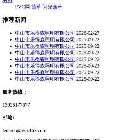
材料
PVC网
茜草
闪光茜草
推荐新闻
中山市乐得森照明有限公司
2026-02-27
中山市乐得森照明有限公司
2025-09-22
中山市乐得森照明有限公司
2025-09-22
中山市乐得森照明有限公司
2025-09-22
中山市乐得森照明有限公司
2025-09-22
中山市乐得森照明有限公司
2025-09-22
中山市乐得森照明有限公司
2025-09-22
中山市乐得森照明有限公司
2025-09-22
服务热线：
13925177877
邮箱:
ledemo@vip.163.com