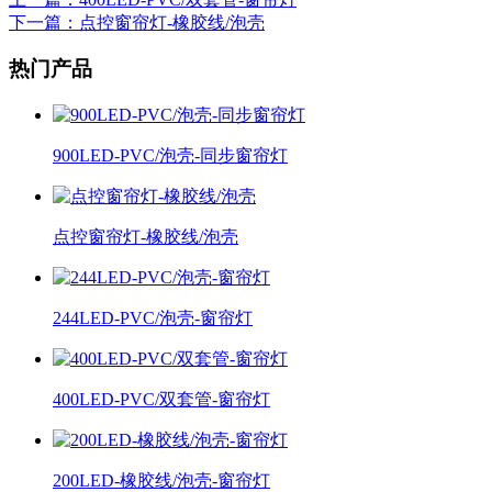
下一篇
：点控窗帘灯-橡胶线/泡壳
热门产品
900LED-PVC/泡壳-同步窗帘灯
点控窗帘灯-橡胶线/泡壳
244LED-PVC/泡壳-窗帘灯
400LED-PVC/双套管-窗帘灯
200LED-橡胶线/泡壳-窗帘灯