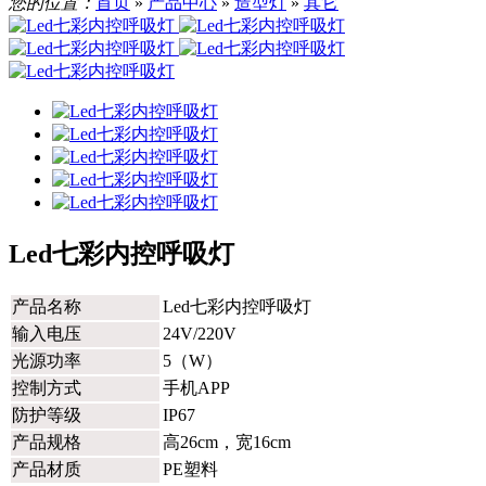
您的位置：
首页
»
产品中心
»
造型灯
»
其它
Led七彩内控呼吸灯
产品名称
Led七彩内控呼吸灯
输入电压
24V/220V
光源功率
5（W）
控制方式
手机APP
防护等级
IP67
产品规格
高26cm，宽16cm
产品材质
PE塑料