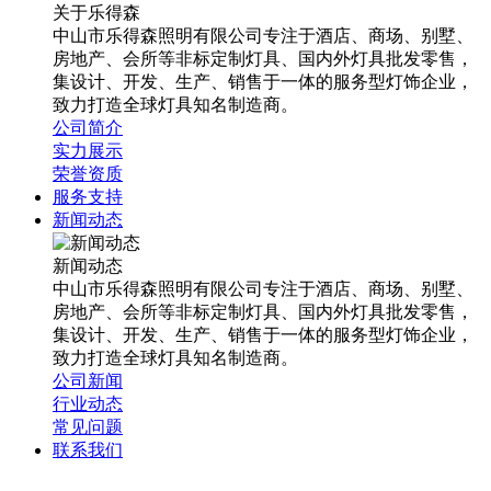
关于乐得森
中山市乐得森照明有限公司专注于酒店、商场、别墅、
房地产、会所等非标定制灯具、国内外灯具批发零售，
集设计、开发、生产、销售于一体的服务型灯饰企业，
致力打造全球灯具知名制造商。
公司简介
实力展示
荣誉资质
服务支持
新闻动态
新闻动态
中山市乐得森照明有限公司专注于酒店、商场、别墅、
房地产、会所等非标定制灯具、国内外灯具批发零售，
集设计、开发、生产、销售于一体的服务型灯饰企业，
致力打造全球灯具知名制造商。
公司新闻
行业动态
常见问题
联系我们