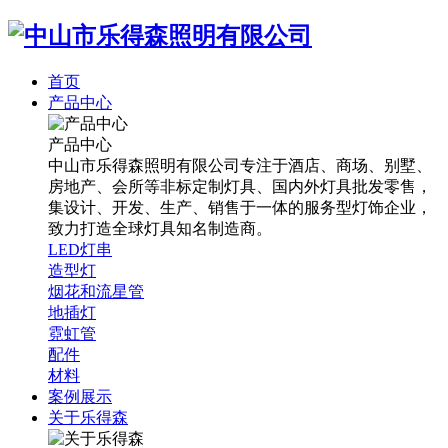
首页
产品中心
产品中心
中山市乐得森照明有限公司专注于酒店、商场、别墅、
房地产、会所等非标定制灯具、国内外灯具批发零售，
集设计、开发、生产、销售于一体的服务型灯饰企业，
致力打造全球灯具知名制造商。
LED灯串
造型灯
烟花和流星管
地插灯
霓虹管
配件
材料
案例展示
关于乐得森