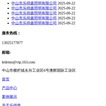
中山市乐得森照明有限公司
2025-09-22
中山市乐得森照明有限公司
2025-09-22
中山市乐得森照明有限公司
2025-09-22
中山市乐得森照明有限公司
2025-09-22
中山市乐得森照明有限公司
2025-09-22
服务热线：
13925177877
邮箱:
ledemo@vip.163.com
中山市横栏镇永兴工业区6号澳辉国际工业区
首页
产品中心
案例展示
关于乐得森