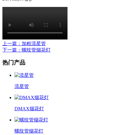
上一篇
：加粗流星管
下一篇
：螺纹管烟花灯
热门产品
流星管
DMAX烟花灯
螺纹管烟花灯