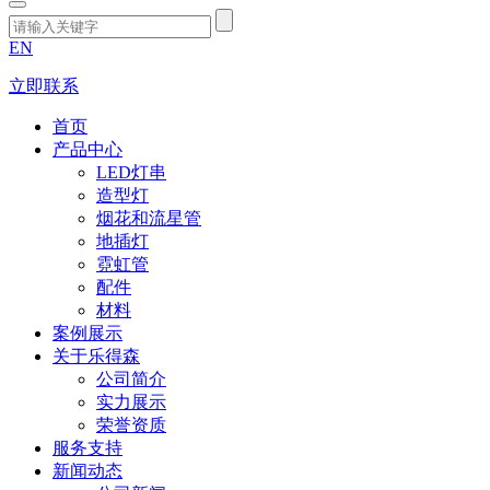
EN
立即联系
首页
产品中心
LED灯串
造型灯
烟花和流星管
地插灯
霓虹管
配件
材料
案例展示
关于乐得森
公司简介
实力展示
荣誉资质
服务支持
新闻动态