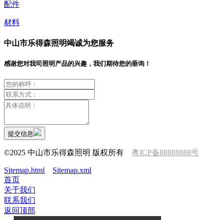
配件
材料
中山市乐得森照明竭诚为您服务
感谢您对我司照明产品的兴趣，我们期待您的垂询！
提交信息
©2025 中山市乐得森照明 版权所有
粤ICP备88888888号
Sitemap.html
Sitemap.xml
首页
关于我们
联系我们
返回顶部