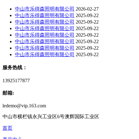
中山市乐得森照明有限公司
2026-02-27
中山市乐得森照明有限公司
2025-09-22
中山市乐得森照明有限公司
2025-09-22
中山市乐得森照明有限公司
2025-09-22
中山市乐得森照明有限公司
2025-09-22
中山市乐得森照明有限公司
2025-09-22
中山市乐得森照明有限公司
2025-09-22
中山市乐得森照明有限公司
2025-09-22
服务热线：
13925177877
邮箱:
ledemo@vip.163.com
中山市横栏镇永兴工业区6号澳辉国际工业区
首页