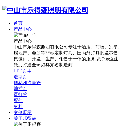
首页
产品中心
产品中心
中山市乐得森照明有限公司专注于酒店、商场、别墅、
房地产、会所等非标定制灯具、国内外灯具批发零售，
集设计、开发、生产、销售于一体的服务型灯饰企业，
致力打造全球灯具知名制造商。
LED灯串
造型灯
烟花和流星管
地插灯
霓虹管
配件
材料
案例展示
关于乐得森