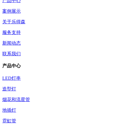
产品中心
案例展示
关于乐得森
服务支持
新闻动态
联系我们
产品中心
LED灯串
造型灯
烟花和流星管
地插灯
霓虹管